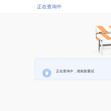
正在查询中
正在查询中，请刷新重试