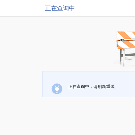
正在查询中
正在查询中，请刷新重试