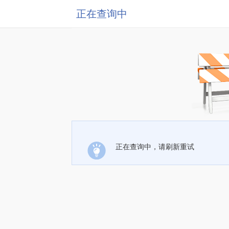
正在查询中
正在查询中，请刷新重试