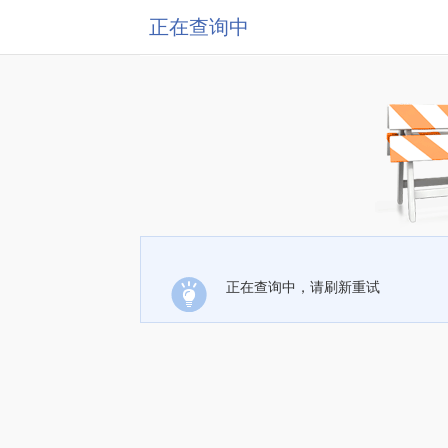
正在查询中
正在查询中，请刷新重试