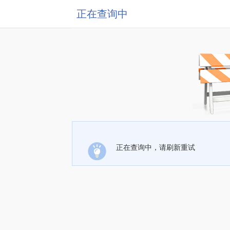
正在查询中
正在查询中，请刷新重试