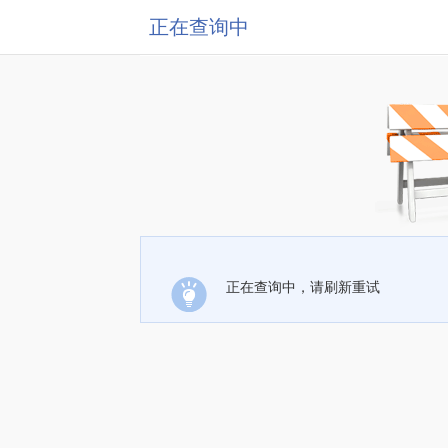
正在查询中
正在查询中，请刷新重试