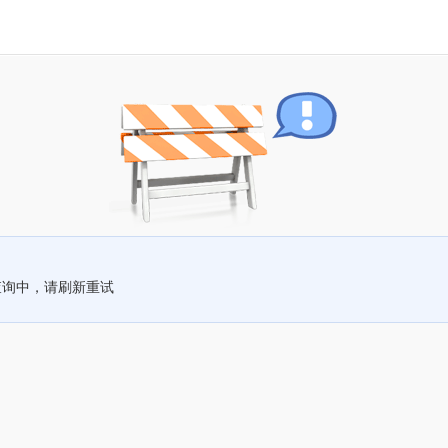
查询中，请刷新重试