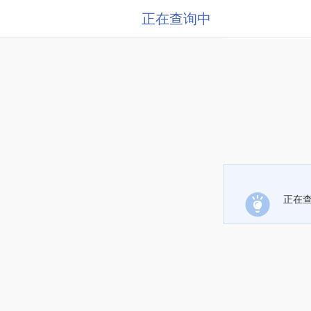
正在查询中
正在