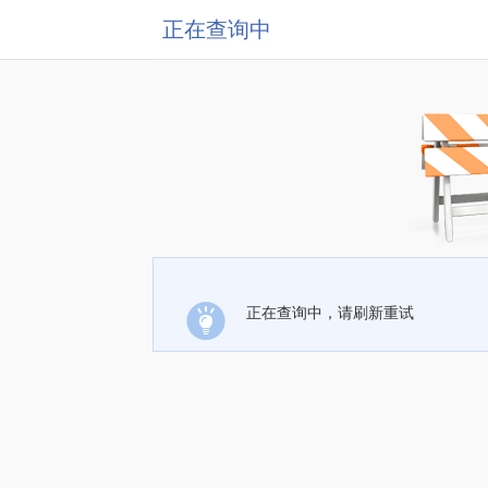
正在查询中
正在查询中，请刷新重试