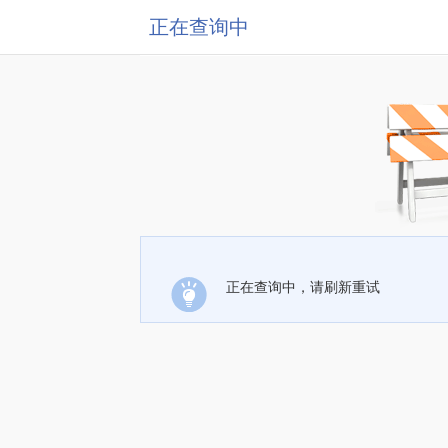
正在查询中
正在查询中，请刷新重试